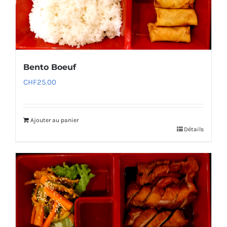
Bento Boeuf
CHF
25.00
Ajouter au panier
Détails