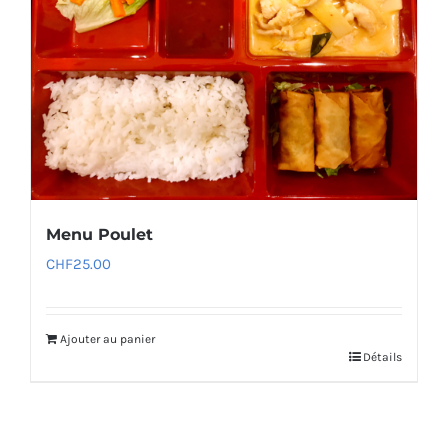
Menu Poulet
CHF
25.00
Ajouter au panier
Détails