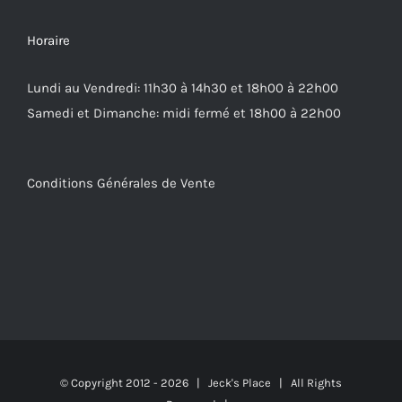
Horaire
Lundi au Vendredi: 11h30 à 14h30 et 18h00 à 22h00
Samedi et Dimanche: midi fermé et 18h00 à 22h00
Conditions Générales de Vente
© Copyright 2012 -
2026 | Jeck's Place | All Rights