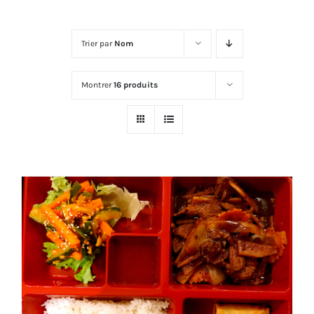
Trier par
Nom
Montrer
16 produits