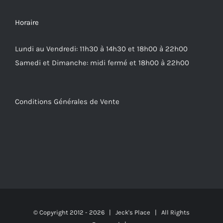
Horaire
Lundi au Vendredi: 11h30 à 14h30 et 18h00 à 22h00
Samedi et Dimanche: midi fermé et 18h00 à 22h00
Conditions Générales de Vente
© Copyright 2012 -
2026 | Jeck's Place | All Rights