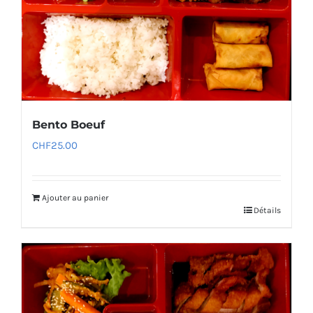
Bento Boeuf
CHF
25.00
Ajouter au panier
Détails