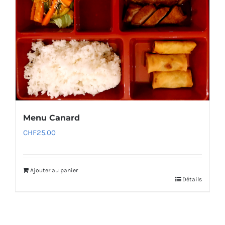
Menu Canard
CHF
25.00
Ajouter au panier
Détails