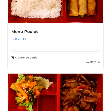
Menu Poulet
CHF
25.00
Ajouter au panier
Détails