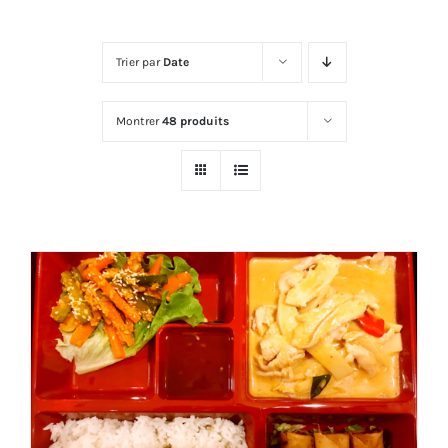
Trier par
Date
Montrer
48 produits