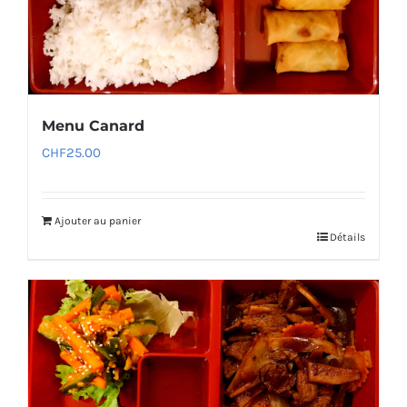
Menu Canard
CHF
25.00
Ajouter au panier
Détails