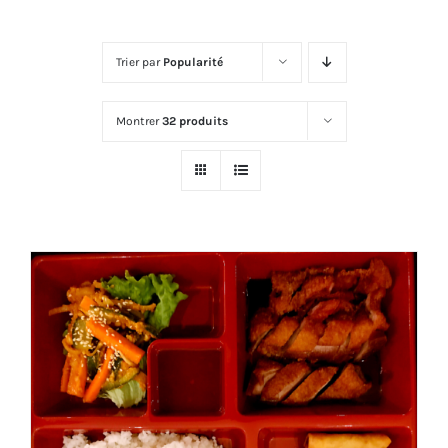
Trier par
Popularité
Montrer
32 produits