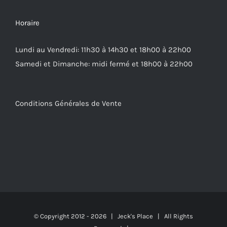
Horaire
Lundi au Vendredi: 11h30 à 14h30 et 18h00 à 22h00
Samedi et Dimanche: midi fermé et 18h00 à 22h00
Conditions Générales de Vente
© Copyright 2012 -
2026 | Jeck's Place | All Rights