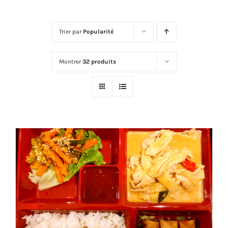
Trier par
Popularité
Montrer
32 produits