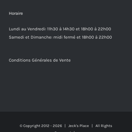
Horaire
Lundi au Vendredi: 11h30 à 14h30 et 18h00 à 22h00
Samedi et Dimanche: midi fermé et 18h00 à 22h00
Conditions Générales de Vente
© Copyright 2012 -
2026 | Jeck's Place | All Rights