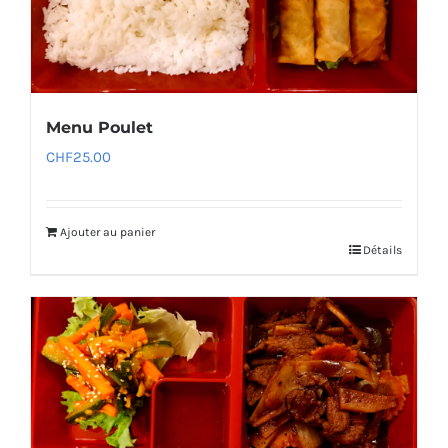
Menu Poulet
CHF
25.00
Ajouter au panier
Détails