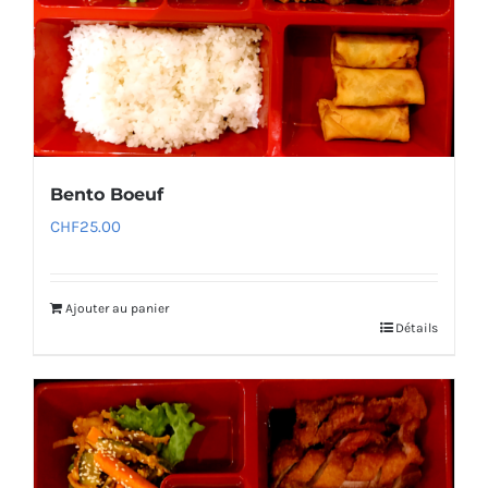
Bento Boeuf
CHF
25.00
Ajouter au panier
Détails