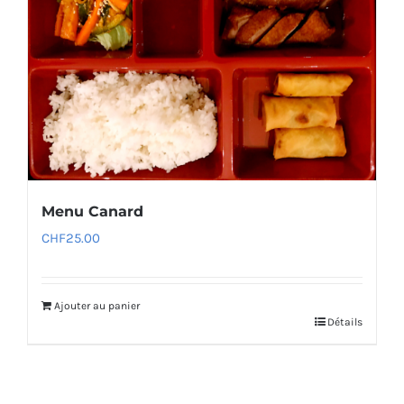
Menu Canard
CHF
25.00
Ajouter au panier
Détails