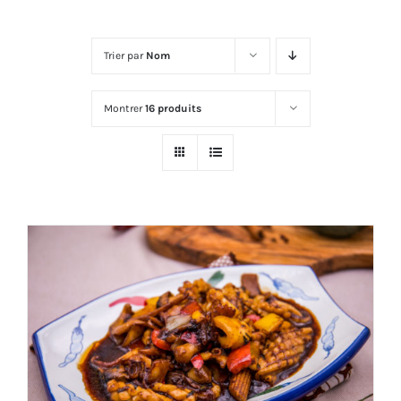
Trier par
Nom
Montrer
16 produits