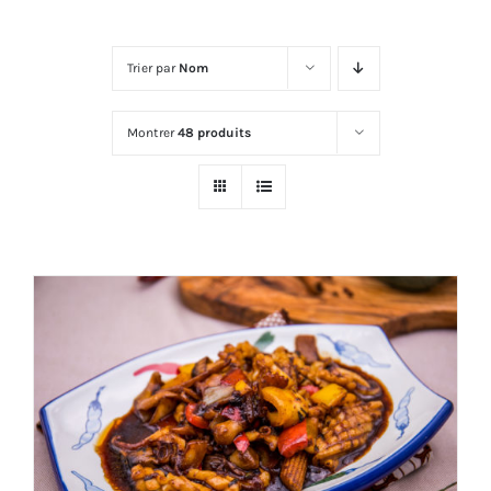
Trier par
Nom
Montrer
48 produits