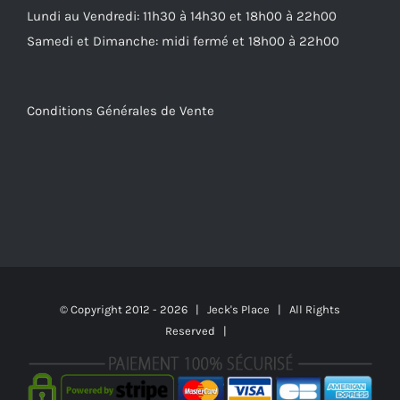
Lundi au Vendredi: 11h30 à 14h30 et 18h00 à 22h00
Samedi et Dimanche: midi fermé et 18h00 à 22h00
Conditions Générales de Vente
© Copyright 2012 -
2026 | Jeck's Place | All Rights
Reserved |