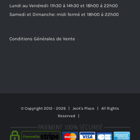
Lundi au Vendredi: 11h30 à 14h30 et 18h00 à 22h00
Samedi et Dimanche: midi fermé et 18h00 à 22h00
Conditions Générales de Vente
© Copyright 2012 -
2026 | Jeck's Place | All Rights
Reserved |