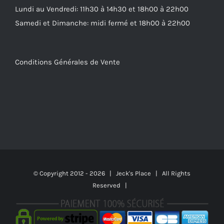
Lundi au Vendredi: 11h30 à 14h30 et 18h00 à 22h00
Samedi et Dimanche: midi fermé et 18h00 à 22h00
Conditions Générales de Vente
© Copyright 2012 -
2026 | Jeck's Place | All Rights
Reserved |