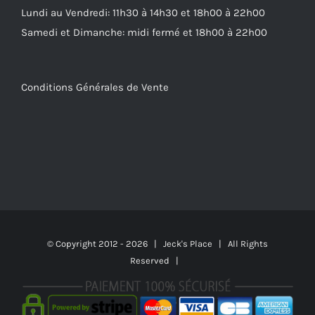
Lundi au Vendredi: 11h30 à 14h30 et 18h00 à 22h00
Samedi et Dimanche: midi fermé et 18h00 à 22h00
Conditions Générales de Vente
© Copyright 2012 -
2026 | Jeck's Place | All Rights
Reserved |