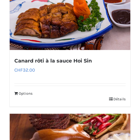
Canard rôti à la sauce Hoi Sin
CHF
32.00
Options
Détails