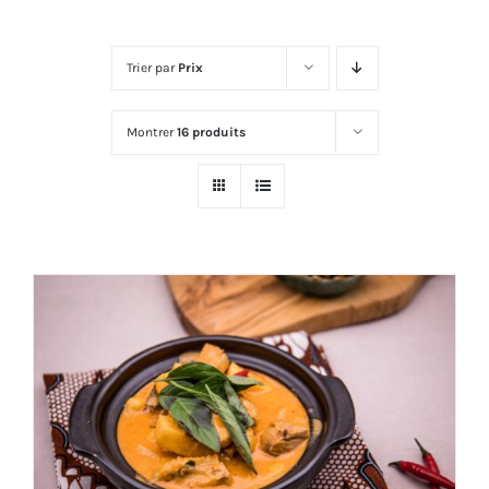
Trier par
Prix
Montrer
16 produits