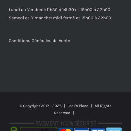
Lundi au Vendredi: 11h30 à 14h30 et 18h00 à 22h00
Samedi et Dimanche: midi fermé et 18h00 à 22h00
Conditions Générales de Vente
© Copyright 2012 -
2026 | Jeck's Place | All Rights
Reserved |