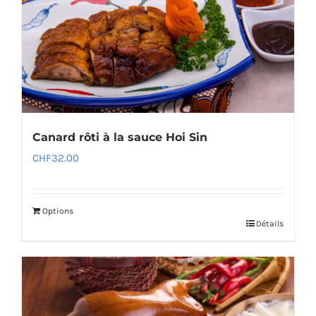
Canard rôti à la sauce Hoi Sin
CHF
32.00
Options
Détails