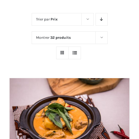
Trier par
Prix
Montrer
32 produits