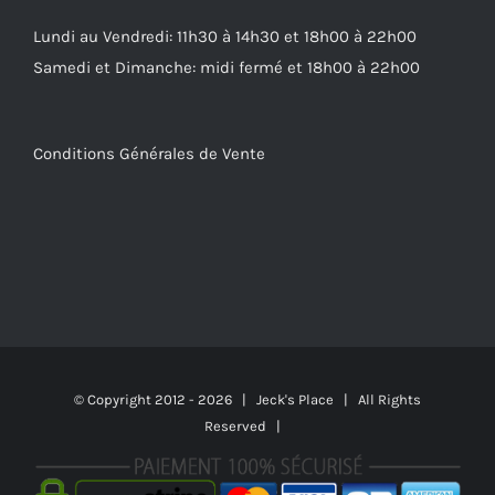
Lundi au Vendredi: 11h30 à 14h30 et 18h00 à 22h00
Samedi et Dimanche: midi fermé et 18h00 à 22h00
Conditions Générales de Vente
© Copyright 2012 -
2026 | Jeck's Place | All Rights
Reserved |