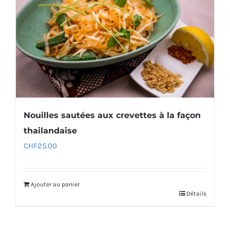
Nouilles sautées aux crevettes à la façon
thailandaise
CHF
25.00
Ajouter au panier
Détails