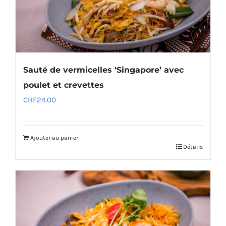
Sauté de vermicelles ‘Singapore’ avec
poulet et crevettes
CHF
24.00
Ajouter au panier
Détails