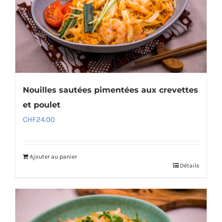
Nouilles sautées pimentées aux crevettes
et poulet
CHF
24.00
Ajouter au panier
Détails