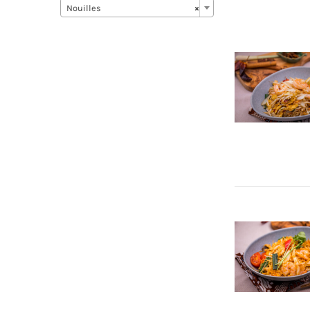
Nouilles
×