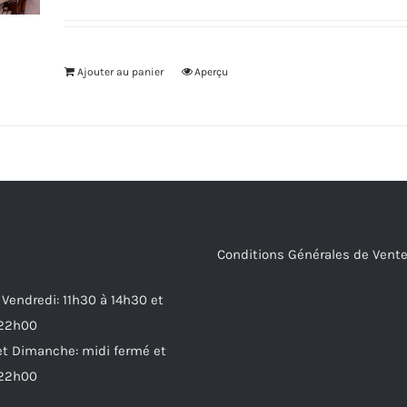
Ajouter au panier
Aperçu
Conditions Générales de Vent
 Vendredi: 11h30 à 14h30 et
 22h00
t Dimanche: midi fermé et
 22h00