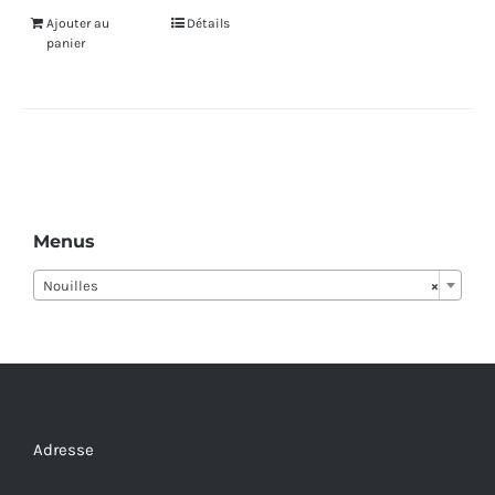
Ajouter au
Détails
panier
Menus
Nouilles
×
Adresse