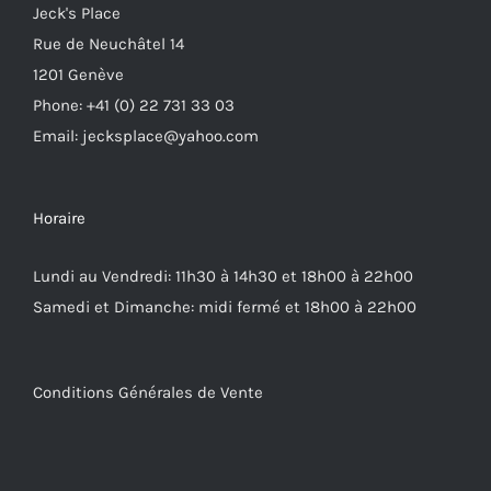
Jeck's Place
Rue de Neuchâtel 14
1201 Genève
Phone: +41 (0) 22 731 33 03
Email: jecksplace@yahoo.com
Horaire
Lundi au Vendredi: 11h30 à 14h30 et 18h00 à 22h00
Samedi et Dimanche: midi fermé et 18h00 à 22h00
Conditions Générales de Vente