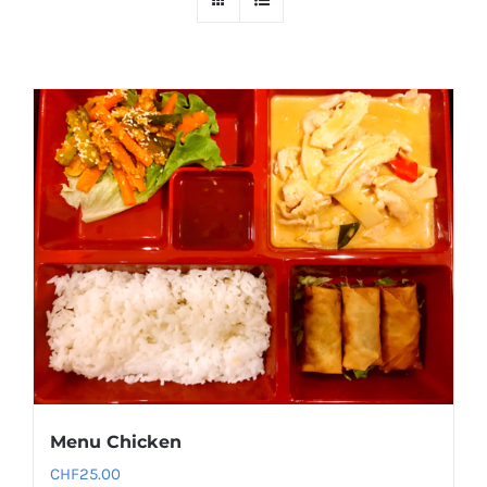
Menu Chicken
CHF
25.00