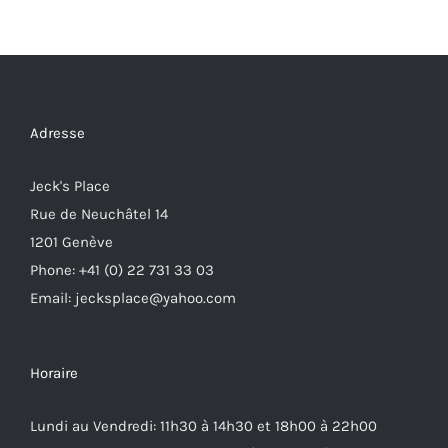
Adresse
Jeck's Place
Rue de Neuchâtel 14
1201 Genève
Phone: +41 (0) 22 731 33 03
Email: jecksplace@yahoo.com
Horaire
Lundi au Vendredi: 11h30 à 14h30 et 18h00 à 22h00