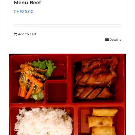
Menu Beef
CHF
25.00
Add to cart
Details