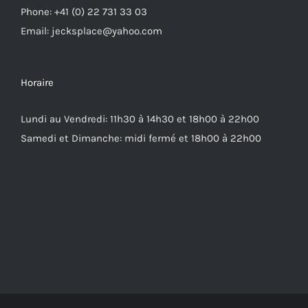
Phone: +41 (0) 22 731 33 03
Email: jecksplace@yahoo.com
Horaire
Lundi au Vendredi: 11h30 à 14h30 et 18h00 à 22h00
Samedi et Dimanche: midi fermé et 18h00 à 22h00