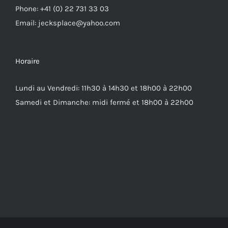
Phone: +41 (0) 22 731 33 03
Email: jecksplace@yahoo.com
Horaire
Lundi au Vendredi: 11h30 à 14h30 et 18h00 à 22h00
Samedi et Dimanche: midi fermé et 18h00 à 22h00