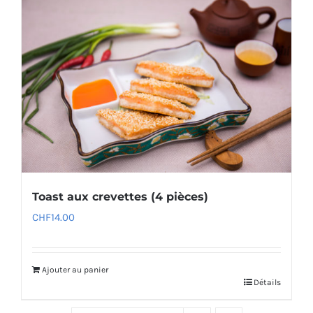
Toast aux crevettes (4 pièces)
CHF
14.00
Ajouter au panier
Détails