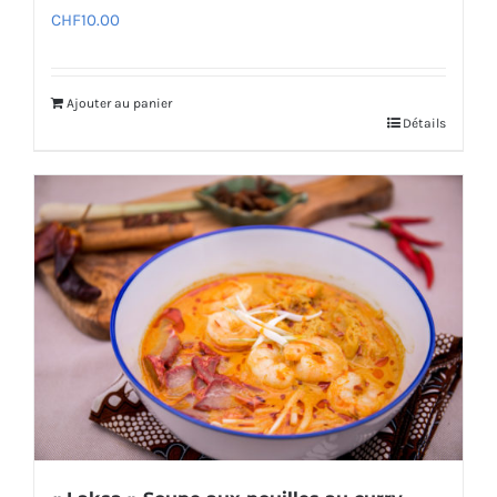
CHF
10.00
Ajouter au panier
Détails