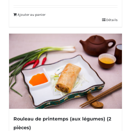
Ajouter au panier
Détails
Rouleau de printemps (aux légumes) (2
pièces)