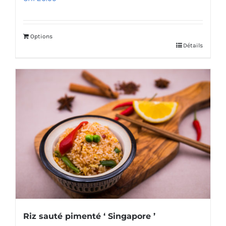
Options
Détails
Riz sauté pimenté ‘ Singapore ’