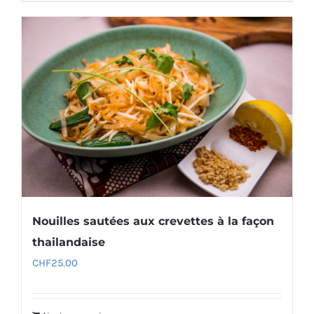
Nouilles sautées aux crevettes à la façon
thailandaise
CHF
25.00