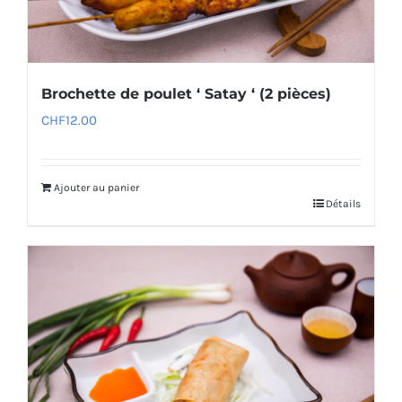
Brochette de poulet ‘ Satay ‘ (2 pièces)
CHF
12.00
Ajouter au panier
Détails