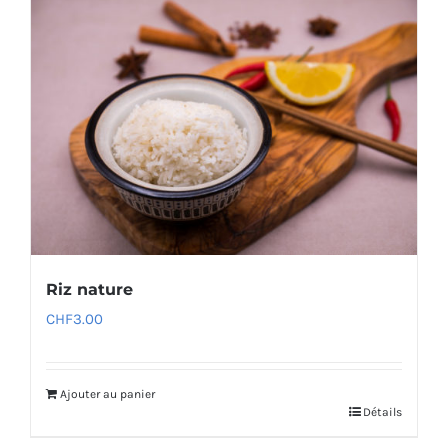
Riz nature
CHF
3.00
Ajouter au panier
Détails