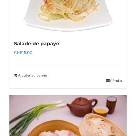
Salade de papaye
CHF
15.00
Ajouter au panier
Détails