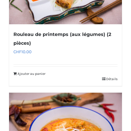
Rouleau de printemps (aux légumes) (2
pièces)
CHF
10.00
Ajouter au panier
Détails