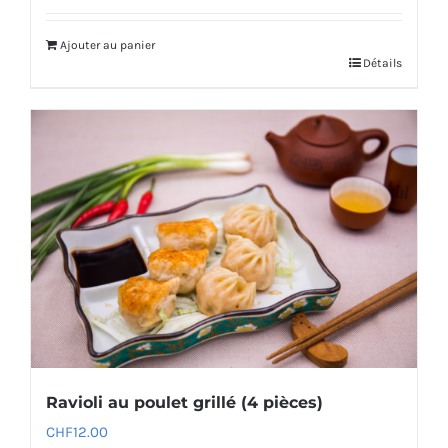
Ajouter au panier
Détails
Ravioli au poulet grillé (4 pièces)
CHF
12.00