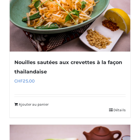
Nouilles sautées aux crevettes à la façon
thailandaise
CHF
25.00
Ajouter au panier
Détails