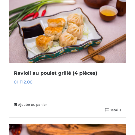
Ravioli au poulet grillé (4 pièces)
CHF
12.00
Ajouter au panier
Détails