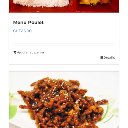
Menu Poulet
CHF
25.00
Ajouter au panier
Détails