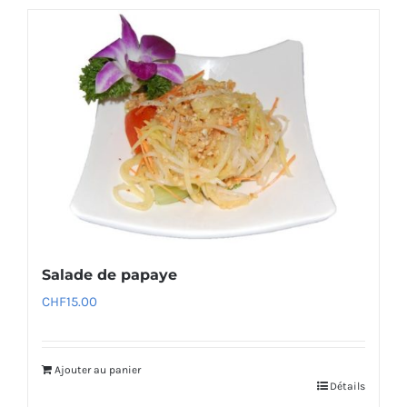
Salade de papaye
CHF
15.00
Ajouter au panier
Détails