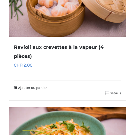
Ravioli aux crevettes à la vapeur (4
pièces)
CHF
12.00
Ajouter au panier
Détails