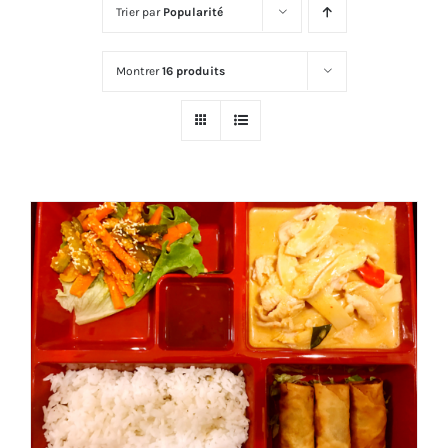
Trier par
Popularité
Montrer
16 produits