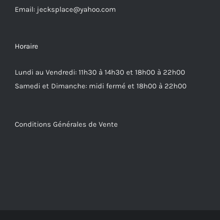
Email: jecksplace@yahoo.com
Horaire
Lundi au Vendredi: 11h30 à 14h30 et 18h00 à 22h00
Samedi et Dimanche: midi fermé et 18h00 à 22h00
Conditions Générales de Vente