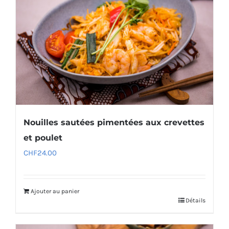
Nouilles sautées pimentées aux crevettes
et poulet
CHF
24.00
Ajouter au panier
Détails