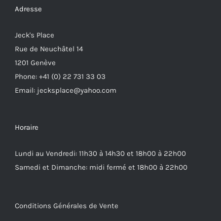
Adresse
Jeck's Place
Rue de Neuchâtel 14
1201 Genève
Phone: +41 (0) 22 731 33 03
Email: jecksplace@yahoo.com
Horaire
Lundi au Vendredi: 11h30 à 14h30 et 18h00 à 22h00
Samedi et Dimanche: midi fermé et 18h00 à 22h00
Conditions Générales de Vente