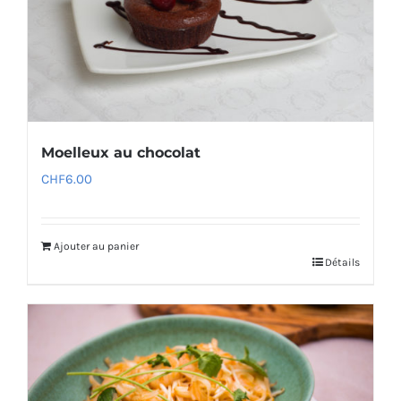
Moelleux au chocolat
CHF
6.00
Ajouter au panier
Détails