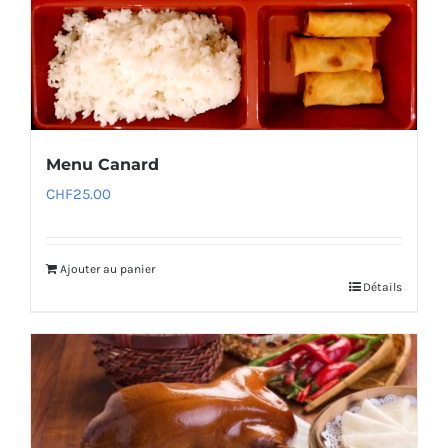
Menu Canard
CHF
25.00
Ajouter au panier
Détails