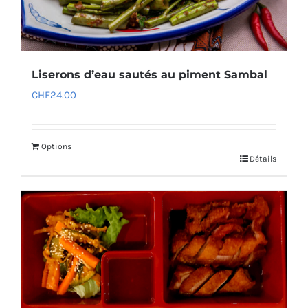
Liserons d’eau sautés au piment Sambal
CHF
24.00
Options
Détails