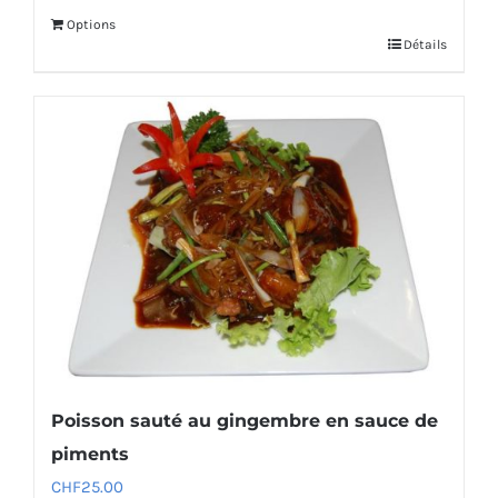
Options
Détails
Poisson sauté au gingembre en sauce de
piments
CHF
25.00