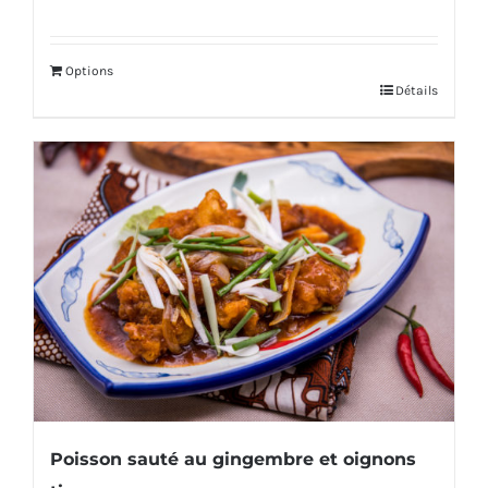
Options
Détails
Poisson sauté au gingembre et oignons