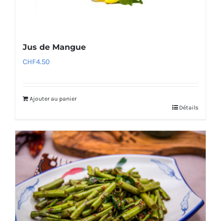
Jus de Mangue
CHF
4.50
Ajouter au panier
Détails