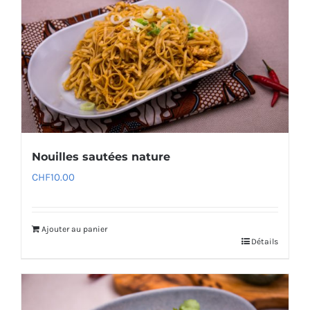
Nouilles sautées nature
CHF
10.00
Ajouter au panier
Détails