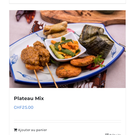
Plateau Mix
CHF
25.00
Ajouter au panier