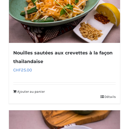
Nouilles sautées aux crevettes à la façon
thailandaise
CHF
25.00
Ajouter au panier
Détails