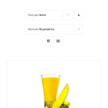
Trier par
Nom
Montrer
16 produits