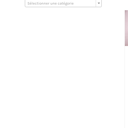
Sélectionner une catégorie