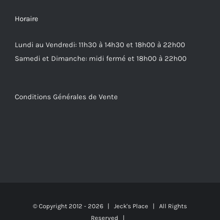
Horaire
Lundi au Vendredi: 11h30 à 14h30 et 18h00 à 22h00
Samedi et Dimanche: midi fermé et 18h00 à 22h00
Conditions Générales de Vente
© Copyright 2012 -
2026 | Jeck's Place | All Rights
Reserved |