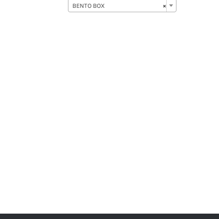
BENTO BOX
×