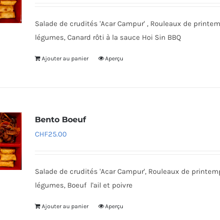
Salade de crudités 'Acar Campur' , Rouleaux de printe
légumes, Canard rôti à la sauce Hoi Sin BBQ
Ajouter au panier
Aperçu
Bento Boeuf
CHF
25.00
Salade de crudités 'Acar Campur', Rouleaux de printe
légumes, Boeuf l'ail et poivre
Ajouter au panier
Aperçu