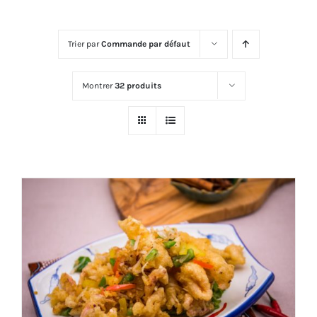
Trier par
Commande par défaut
Montrer
32 produits