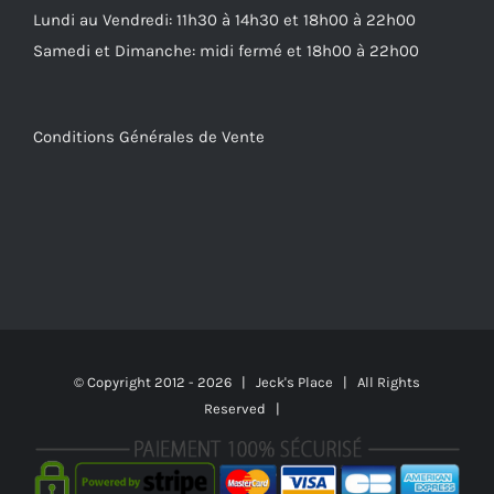
Lundi au Vendredi: 11h30 à 14h30 et 18h00 à 22h00
Samedi et Dimanche: midi fermé et 18h00 à 22h00
Conditions Générales de Vente
© Copyright 2012 -
2026 | Jeck's Place | All Rights
Reserved |