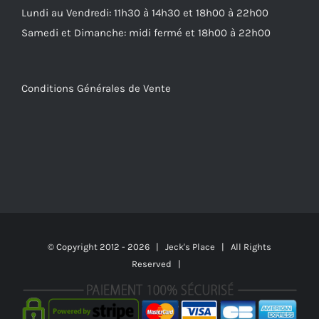
Lundi au Vendredi: 11h30 à 14h30 et 18h00 à 22h00
Samedi et Dimanche: midi fermé et 18h00 à 22h00
Conditions Générales de Vente
© Copyright 2012 -
2026 | Jeck's Place | All Rights
Reserved |