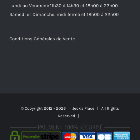
Lundi au Vendredi: 11h30 à 14h30 et 18h00 à 22h00
Samedi et Dimanche: midi fermé et 18h00 à 22h00
Conditions Générales de Vente
© Copyright 2012 -
2026 | Jeck's Place | All Rights
Reserved |