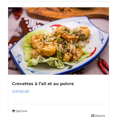
Crevettes à l’ail et au poivre
CHF
30.00
Options
Détails