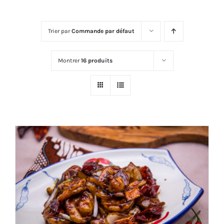
Trier par
Commande par défaut
Montrer
16 produits