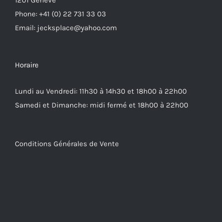
Phone: +41 (0) 22 731 33 03
Email: jecksplace@yahoo.com
Horaire
Lundi au Vendredi: 11h30 à 14h30 et 18h00 à 22h00
Samedi et Dimanche: midi fermé et 18h00 à 22h00
Conditions Générales de Vente