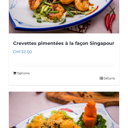
Crevettes pimentées à la façon Singapour
CHF
32.00
Options
Détails