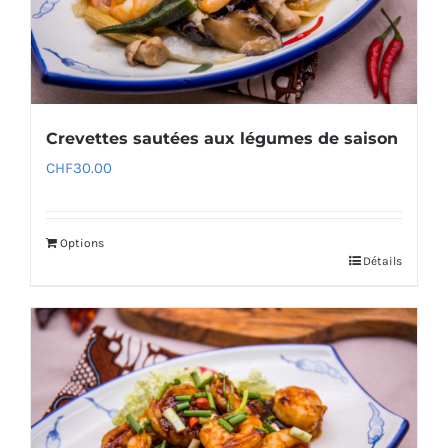
Crevettes sautées aux légumes de saison
CHF
30.00
Options
Détails