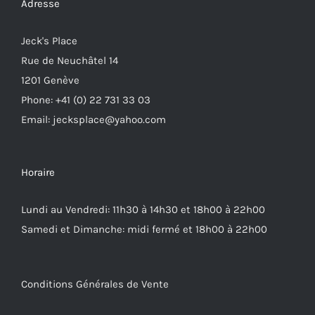
Adresse
Jeck's Place
Rue de Neuchâtel 14
1201 Genève
Phone: +41 (0) 22 731 33 03
Email: jecksplace@yahoo.com
Horaire
Lundi au Vendredi: 11h30 à 14h30 et 18h00 à 22h00
Samedi et Dimanche: midi fermé et 18h00 à 22h00
Conditions Générales de Vente