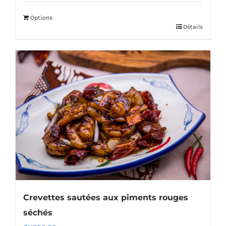
Options
Détails
Crevettes sautées aux piments rouges
séchés