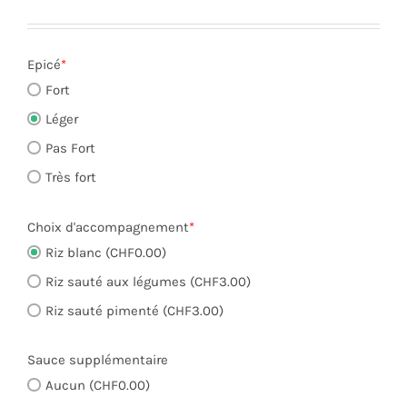
Epicé
*
Fort
Léger
Pas Fort
Très fort
Choix d'accompagnement
*
Riz blanc (CHF0.00)
Riz sauté aux légumes (CHF3.00)
Riz sauté pimenté (CHF3.00)
Sauce supplémentaire
Aucun (CHF0.00)