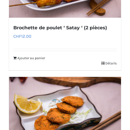
Brochette de poulet ‘ Satay ‘ (2 pièces)
CHF
12.00
Ajouter au panier
Détails