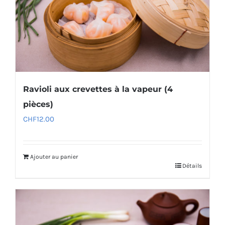
Ravioli aux crevettes à la vapeur (4
pièces)
CHF
12.00
Ajouter au panier
Détails