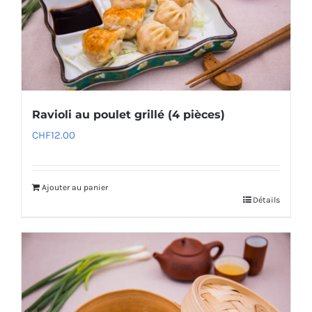
Ravioli au poulet grillé (4 pièces)
CHF
12.00
Ajouter au panier
Détails