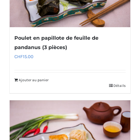
Poulet en papillote de feuille de
pandanus (3 pièces)
CHF
15.00
Ajouter au panier
Détails