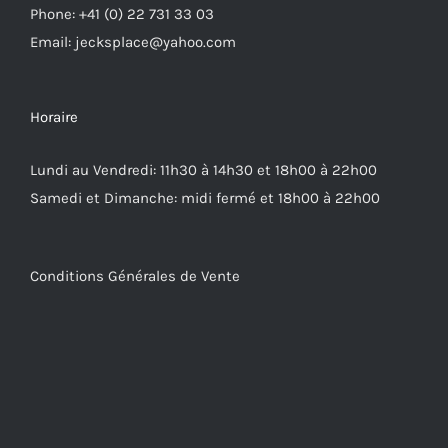
Phone: +41 (0) 22 731 33 03
Email: jecksplace@yahoo.com
Horaire
Lundi au Vendredi: 11h30 à 14h30 et 18h00 à 22h00
Samedi et Dimanche: midi fermé et 18h00 à 22h00
Conditions Générales de Vente