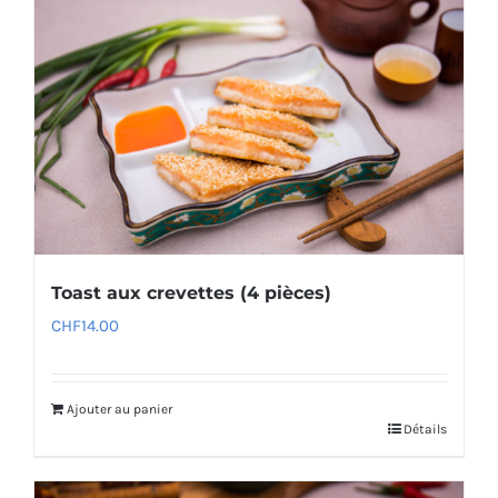
Toast aux crevettes (4 pièces)
CHF
14.00
Ajouter au panier
Détails