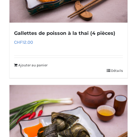
Gallettes de poisson à la thaï (4 pièces)
CHF
12.00
Ajouter au panier
Détails