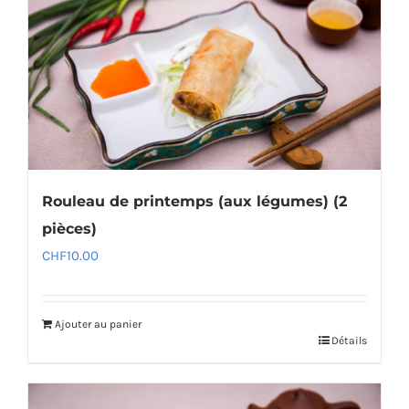
Rouleau de printemps (aux légumes) (2
pièces)
CHF
10.00
Ajouter au panier
Détails