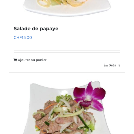
Salade de papaye
CHF
15.00
Ajouter au panier
Détails