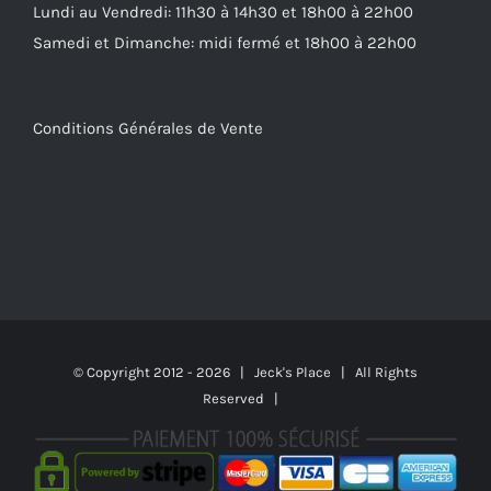
Lundi au Vendredi: 11h30 à 14h30 et 18h00 à 22h00
Samedi et Dimanche: midi fermé et 18h00 à 22h00
Conditions Générales de Vente
© Copyright 2012 -
2026 | Jeck's Place | All Rights
Reserved |