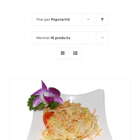
Trier par
Popularité
Montrer
16 produits