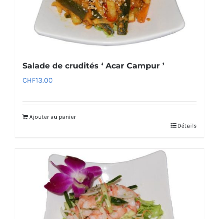
Salade de crudités ‘ Acar Campur ’
CHF
13.00
Ajouter au panier
Détails