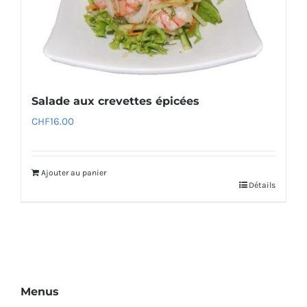
Salade aux crevettes épicées
CHF
16.00
Ajouter au panier
Détails
Menus