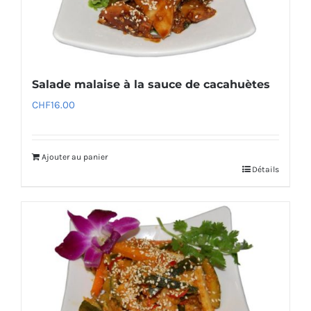
Salade malaise à la sauce de cacahuètes
CHF
16.00
Ajouter au panier
Détails