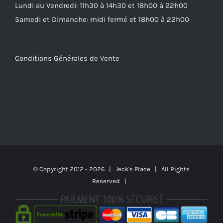
Lundi au Vendredi: 11h30 à 14h30 et 18h00 à 22h00
Samedi et Dimanche: midi fermé et 18h00 à 22h00
Conditions Générales de Vente
© Copyright 2012 -
2026 | Jeck's Place | All Rights
Reserved |