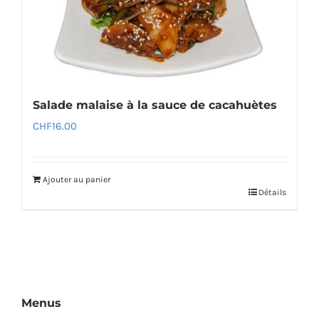
Salade malaise à la sauce de cacahuètes
CHF
16.00
Ajouter au panier
Détails
Menus