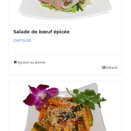
Salade de bœuf épicée
CHF
15.00
Ajouter au panier
Détails