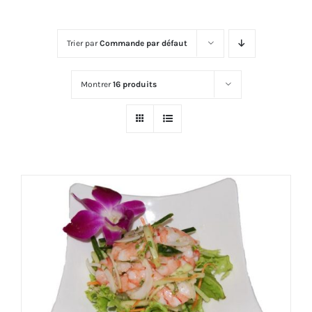
Trier par
Commande par défaut
Montrer
16 produits