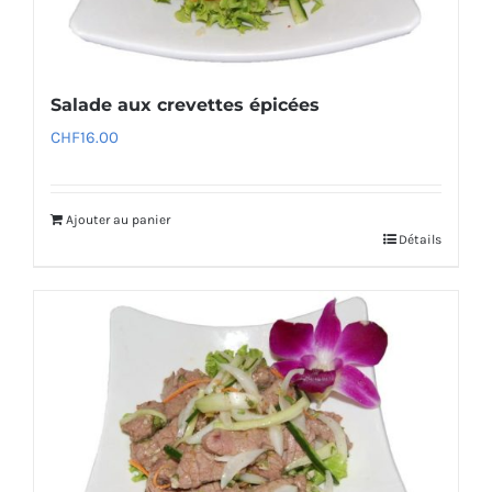
Salade aux crevettes épicées
CHF
16.00
Ajouter au panier
Détails