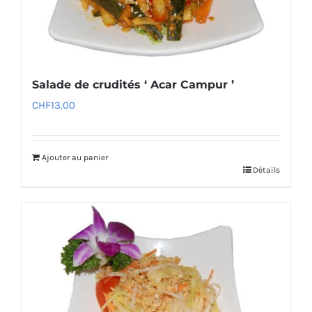
Salade de crudités ‘ Acar Campur ’
CHF
13.00
Ajouter au panier
Détails