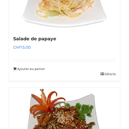
Salade de papaye
CHF
15.00
Ajouter au panier
Détails