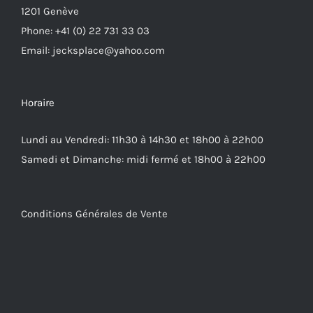
1201 Genève
Phone: +41 (0) 22 731 33 03
Email: jecksplace@yahoo.com
Horaire
Lundi au Vendredi: 11h30 à 14h30 et 18h00 à 22h00
Samedi et Dimanche: midi fermé et 18h00 à 22h00
Conditions Générales de Vente