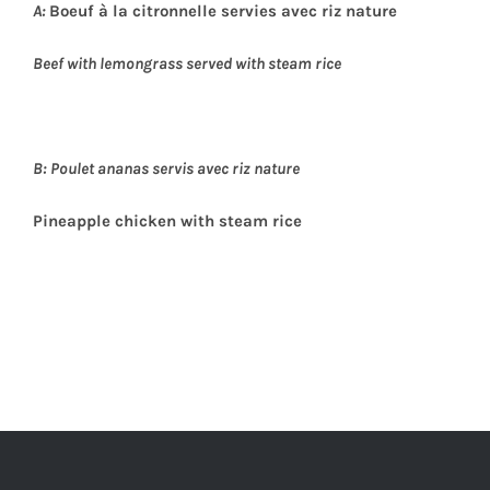
A:
Boeuf à la citronnelle servies avec riz nature
Beef with lemongrass served with steam rice
B: Poulet ananas servis avec riz nature
Pineapple chicken with steam rice