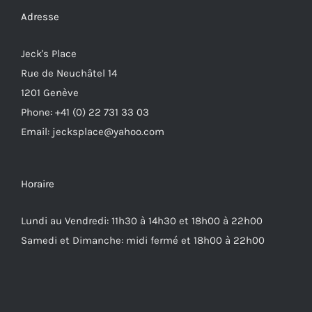
Adresse
Jeck's Place
Rue de Neuchâtel 14
1201 Genève
Phone: +41 (0) 22 731 33 03
Email: jecksplace@yahoo.com
Horaire
Lundi au Vendredi: 11h30 à 14h30 et 18h00 à 22h00
Samedi et Dimanche: midi fermé et 18h00 à 22h00