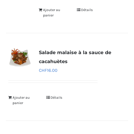
Ajouter au
Détails
panier
Salade malaise à la sauce de
cacahuètes
CHF
16.00
Ajouter au
Détails
panier