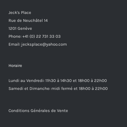
Jeck's Place
Rue de Neuchâtel 14
1201 Genève
Phone: +41 (0) 22 731 33 03
Email: jecksplace@yahoo.com
Horaire
Lundi au Vendredi: 11h30 à 14h30 et 18h00 à 22h00
Samedi et Dimanche: midi fermé et 18h00 à 22h00
Conditions Générales de Vente