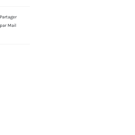
Partager
par Mail