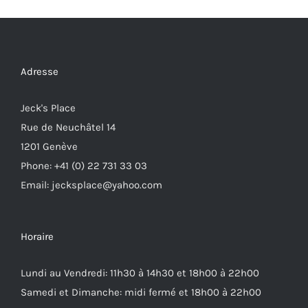
Adresse
Jeck's Place
Rue de Neuchâtel 14
1201 Genève
Phone: +41 (0) 22 731 33 03
Email: jecksplace@yahoo.com
Horaire
Lundi au Vendredi: 11h30 à 14h30 et 18h00 à 22h00
Samedi et Dimanche: midi fermé et 18h00 à 22h00