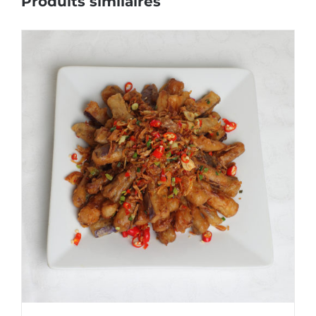
Produits similaires