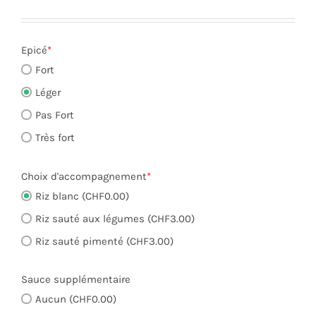
Epicé
*
Fort
Léger
Pas Fort
Très fort
Choix d'accompagnement
*
Riz blanc (CHF0.00)
Riz sauté aux légumes (CHF3.00)
Riz sauté pimenté (CHF3.00)
Sauce supplémentaire
Aucun (CHF0.00)