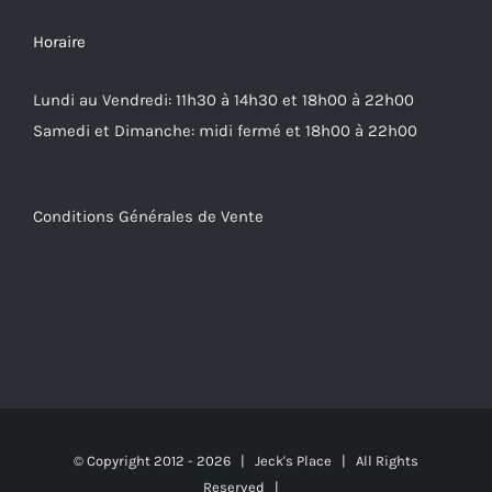
Horaire
Lundi au Vendredi: 11h30 à 14h30 et 18h00 à 22h00
Samedi et Dimanche: midi fermé et 18h00 à 22h00
Conditions Générales de Vente
© Copyright 2012 -
2026 | Jeck's Place | All Rights
Reserved |