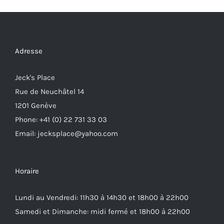
Adresse
Jeck's Place
Rue de Neuchâtel 14
1201 Genève
Phone: +41 (0) 22 731 33 03
Email: jecksplace@yahoo.com
Horaire
Lundi au Vendredi: 11h30 à 14h30 et 18h00 à 22h00
Samedi et Dimanche: midi fermé et 18h00 à 22h00