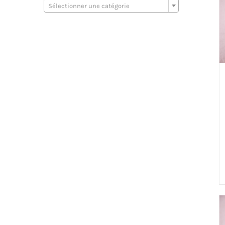
Sélectionner une catégorie