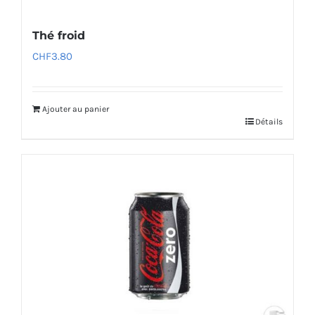
Thé froid
CHF
3.80
Ajouter au panier
Détails