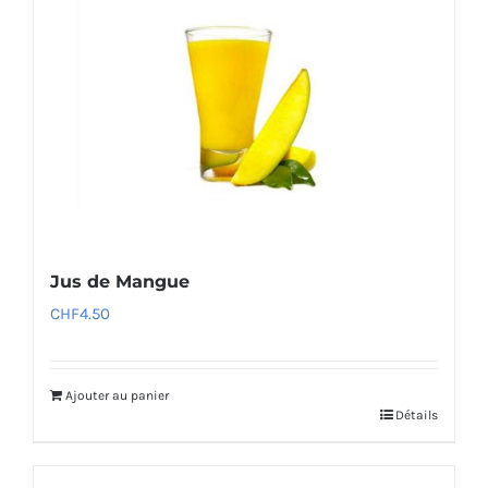
Jus de Mangue
CHF
4.50
Ajouter au panier
Détails