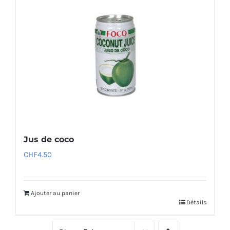
Jus de coco
CHF
4.50
Ajouter au panier
Détails