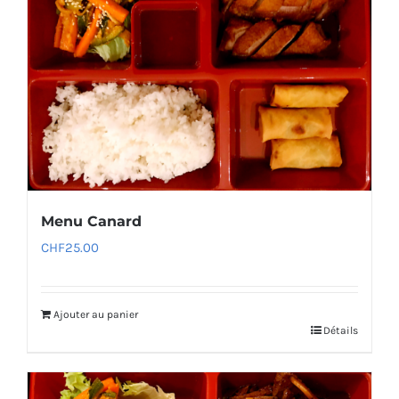
Menu Canard
CHF
25.00
Ajouter au panier
Détails