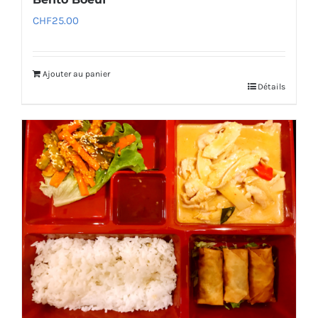
CHF
25.00
Ajouter au panier
Détails