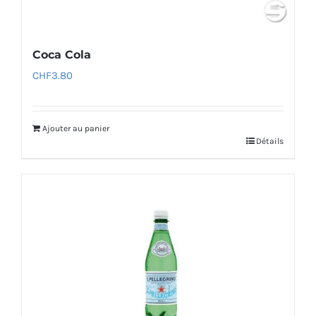
Coca Cola
CHF
3.80
Ajouter au panier
Détails