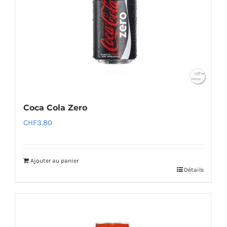
Coca Cola Zero
CHF
3.80
Ajouter au panier
Détails