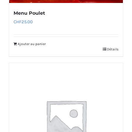
Menu Poulet
CHF
25.00
Ajouter au panier
Détails