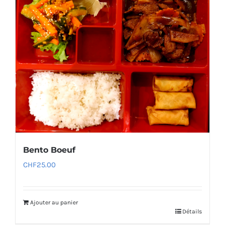
Bento Boeuf
CHF
25.00
Ajouter au panier
Détails