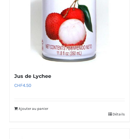
Jus de Lychee
CHF
4.50
Ajouter au panier
Détails