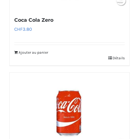
Coca Cola Zero
CHF
3.80
Ajouter au panier
Détails