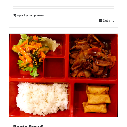
Ajouter au panier
Détails
Bento Boeuf