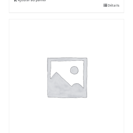
Ajouter au panier
Détails