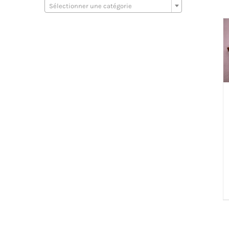
Sélectionner une catégorie