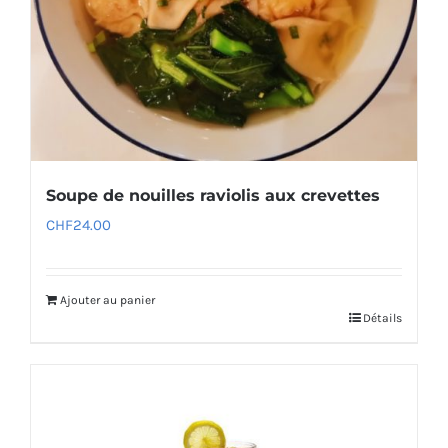
Soupe de nouilles raviolis aux crevettes
CHF
24.00
Ajouter au panier
Détails