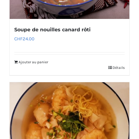
Soupe de nouilles canard rôti
CHF
24.00
Ajouter au panier
Détails