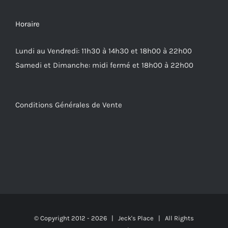
Horaire
Lundi au Vendredi: 11h30 à 14h30 et 18h00 à 22h00
Samedi et Dimanche: midi fermé et 18h00 à 22h00
Conditions Générales de Vente
© Copyright 2012 -
2026 | Jeck's Place | All Rights