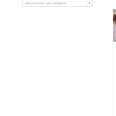
Sélectionner une catégorie